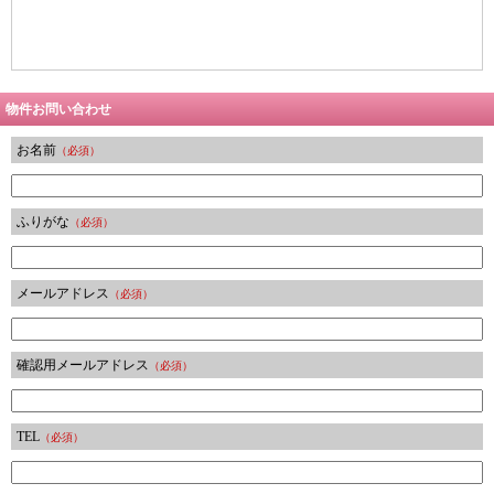
物件お問い合わせ
お名前
（必須）
ふりがな
（必須）
メールアドレス
（必須）
確認用メールアドレス
（必須）
TEL
（必須）