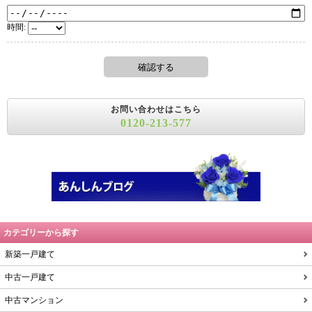
時間:
お問い合わせはこちら
0120-213-577
カテゴリーから探す
新築一戸建て
中古一戸建て
中古マンション