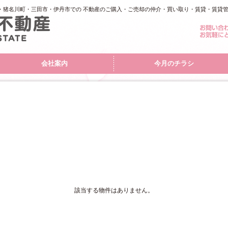
・猪名川町・三田市・伊丹市での 不動産のご購入・ご売却の仲介・買い取り・賃貸・賃貸
会社案内
今月のチラシ
該当する物件はありません。