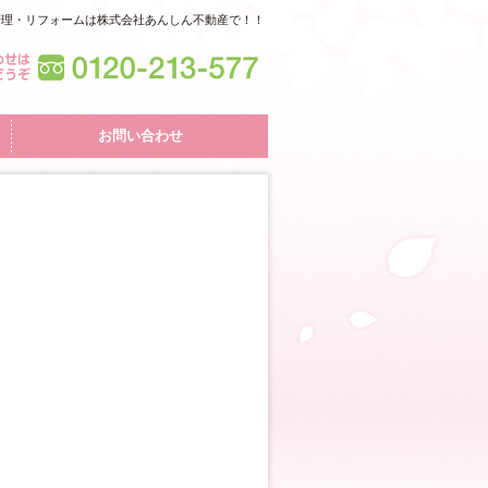
管理・リフォームは株式会社あんしん不動産で！！
お問い合わせ