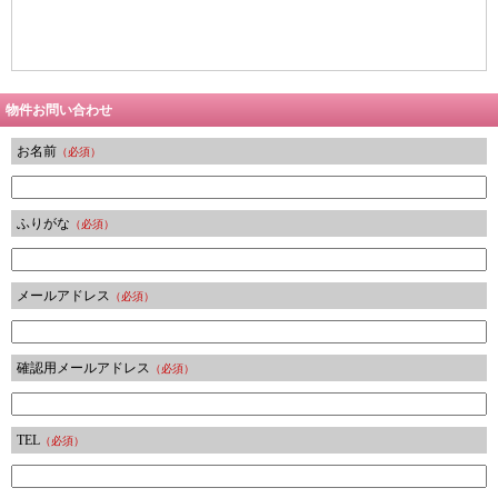
物件お問い合わせ
お名前
（必須）
ふりがな
（必須）
メールアドレス
（必須）
確認用メールアドレス
（必須）
TEL
（必須）