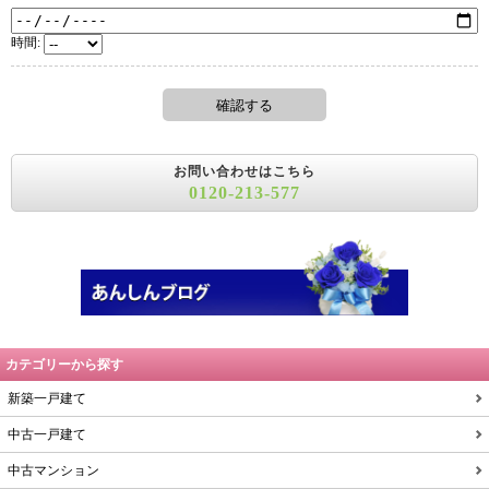
時間:
お問い合わせはこちら
0120-213-577
カテゴリーから探す
新築一戸建て
中古一戸建て
中古マンション