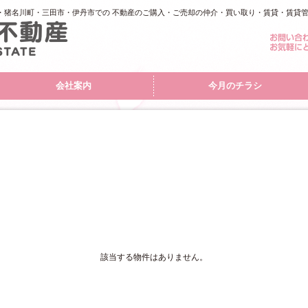
・猪名川町・三田市・伊丹市での 不動産のご購入・ご売却の仲介・買い取り・賃貸・賃貸
会社案内
今月のチラシ
該当する物件はありません。