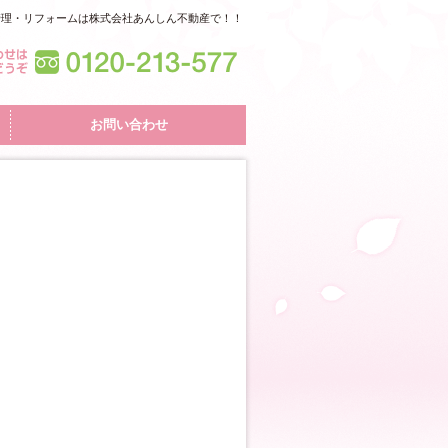
管理・リフォームは株式会社あんしん不動産で！！
お問い合わせ