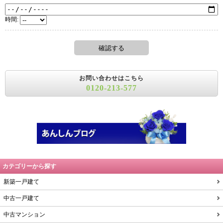
時間:
お問い合わせはこちら
0120-213-577
カテゴリーから探す
新築一戸建て
中古一戸建て
中古マンション