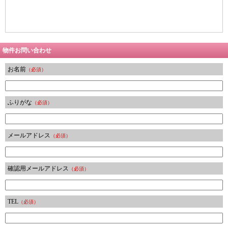
物件お問い合わせ
お名前
（必須）
ふりがな
（必須）
メールアドレス
（必須）
確認用メールアドレス
（必須）
TEL
（必須）