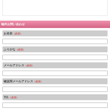
物件お問い合わせ
お名前
（必須）
ふりがな
（必須）
メールアドレス
（必須）
確認用メールアドレス
（必須）
TEL
（必須）