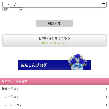
時間:
お問い合わせはこちら
0120-213-577
カテゴリーから探す
新築一戸建て
中古一戸建て
中古マンション