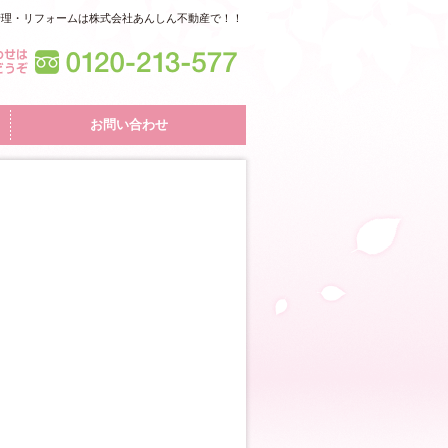
管理・リフォームは株式会社あんしん不動産で！！
お問い合わせ