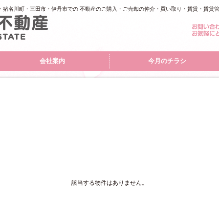
・猪名川町・三田市・伊丹市での 不動産のご購入・ご売却の仲介・買い取り・賃貸・賃貸
会社案内
今月のチラシ
該当する物件はありません。