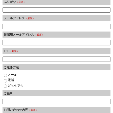
ふりがな
（必須）
メールアドレス
（必須）
確認用メールアドレス
（必須）
TEL
（必須）
ご連絡方法
メール
電話
どちらでも
ご住所
お問い合わせ内容
（必須）