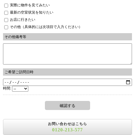
実際に物件を見てみたい
最新の空室状況を知りたい
お店に行きたい
その他（具体的には次項目で入力ください）
その他備考等
ご希望ご訪問日時
時間:
お問い合わせはこちら
0120-213-577