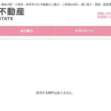
・猪名川町・三田市・伊丹市での 不動産のご購入・ご売却の仲介・買い取り・賃貸・賃貸
会社案内
今月のチラシ
該当する物件はありません。