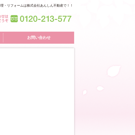
管理・リフォームは株式会社あんしん不動産で！！
お問い合わせ