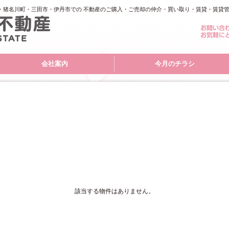
・猪名川町・三田市・伊丹市での 不動産のご購入・ご売却の仲介・買い取り・賃貸・賃貸
会社案内
今月のチラシ
該当する物件はありません。