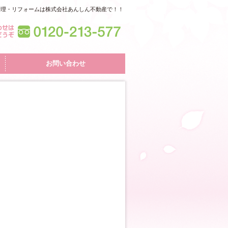
管理・リフォームは株式会社あんしん不動産で！！
お問い合わせ